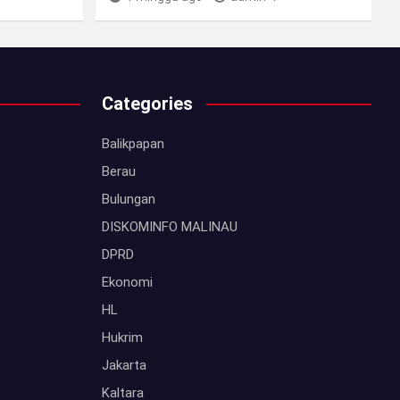
Categories
Balikpapan
Berau
Bulungan
DISKOMINFO MALINAU
DPRD
Ekonomi
HL
Hukrim
Jakarta
Kaltara