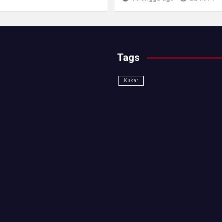
Tags
Kukar