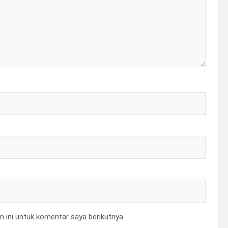
 ini untuk komentar saya berikutnya.