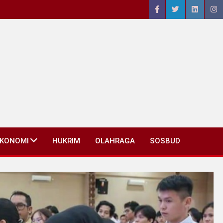
EKONOMI
HUKRIM
OLAHRAGA
SOSBUD