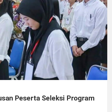
usan Peserta Seleksi Program