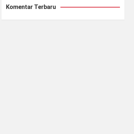
Komentar Terbaru