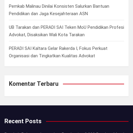
Pemkab Malinau Dinilai Konsisten Salurkan Bantuan
Pendidikan dan Jaga Kesejahteraan ASN
UB Tarakan dan PERADI SAI Teken MoU Pendidikan Profesi
Advokat, Disaksikan Wali Kota Tarakan
PERADI SAI Kaltara Gelar Rakerda I, Fokus Perkuat
Organisasi dan Tingkatkan Kualitas Advokat
Komentar Terbaru
Recent Posts