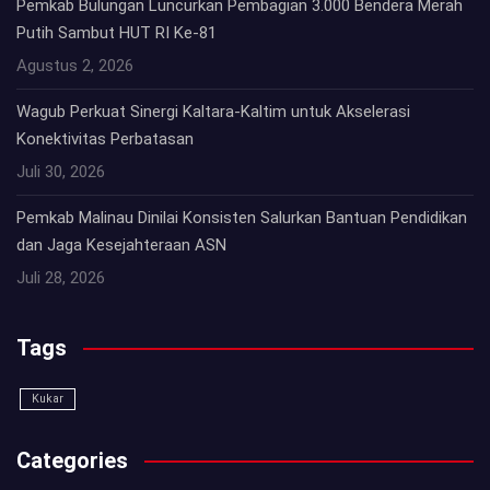
Pemkab Bulungan Luncurkan Pembagian 3.000 Bendera Merah
Putih Sambut HUT RI Ke-81
Agustus 2, 2026
Wagub Perkuat Sinergi Kaltara-Kaltim untuk Akselerasi
Konektivitas Perbatasan
Juli 30, 2026
Pemkab Malinau Dinilai Konsisten Salurkan Bantuan Pendidikan
dan Jaga Kesejahteraan ASN
Juli 28, 2026
Tags
Kukar
Categories