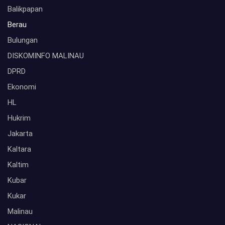
Balikpapan
Berau
Bulungan
DISKOMINFO MALINAU
DPRD
Ekonomi
HL
Hukrim
Jakarta
Kaltara
Kaltim
Kubar
Kukar
Malinau