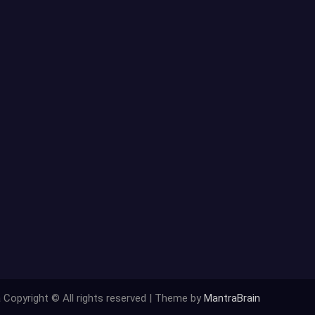
 Copyright © All rights reserved | Theme by
MantraBrain