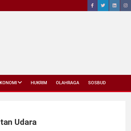
EKONOMI
HUKRIM
OLAHRAGA
SOSBUD
atan Udara