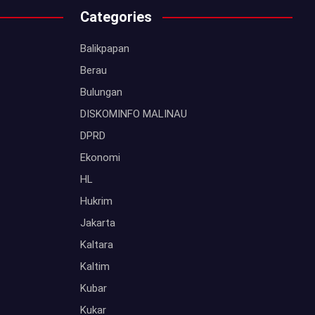
Categories
Balikpapan
Berau
Bulungan
DISKOMINFO MALINAU
DPRD
Ekonomi
HL
Hukrim
Jakarta
Kaltara
Kaltim
Kubar
Kukar