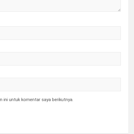
 ini untuk komentar saya berikutnya.