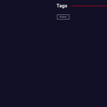
Tags
Kukar