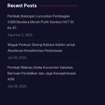
Recent Posts
Pemkab Bulungan Luncurkan Pembagian
3.000 Bendera Merah Putih Sambut HUT RI
Ke-81
Agustus 2, 2026
Wagub Perkuat Sinergi Kaltara-Kaltim untuk
Akselerasi Konektivitas Perbatasan
Juli 30, 2026
Pemkab Malinau Dinilai Konsisten Salurkan
Bantuan Pendidikan dan Jaga Kesejahteraan
ASN
Juli 28, 2026