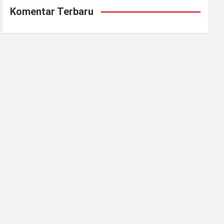
Komentar Terbaru