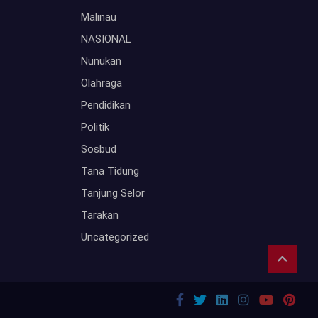
Malinau
NASIONAL
Nunukan
Olahraga
Pendidikan
Politik
Sosbud
Tana Tidung
Tanjung Selor
Tarakan
Uncategorized