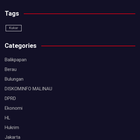
Tags
Kukar
Categories
Balikpapan
Berau
Bulungan
DISKOMINFO MALINAU
DPRD
Ekonomi
HL
Hukrim
Jakarta