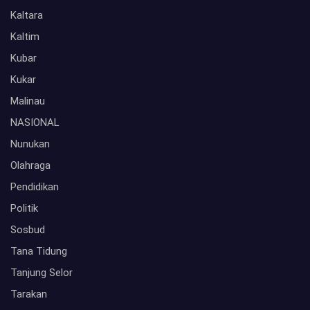
Kaltara
Kaltim
Kubar
Kukar
Malinau
NASIONAL
Nunukan
Olahraga
Pendidikan
Politik
Sosbud
Tana Tidung
Tanjung Selor
Tarakan