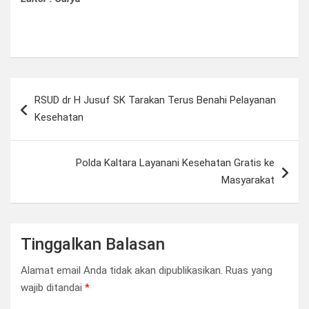
Navigasi
RSUD dr H Jusuf SK Tarakan Terus Benahi Pelayanan
pos
Kesehatan
Polda Kaltara Layanani Kesehatan Gratis ke
Masyarakat
Tinggalkan Balasan
Alamat email Anda tidak akan dipublikasikan.
Ruas yang
wajib ditandai
*