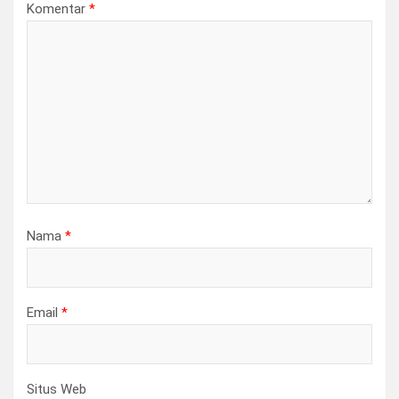
Komentar
*
Nama
*
Email
*
Situs Web