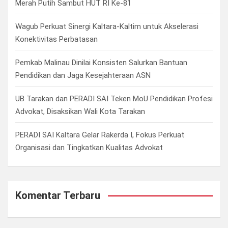
Merah Putih Sambut HUT RI Ke-81
Wagub Perkuat Sinergi Kaltara-Kaltim untuk Akselerasi
Konektivitas Perbatasan
Pemkab Malinau Dinilai Konsisten Salurkan Bantuan
Pendidikan dan Jaga Kesejahteraan ASN
UB Tarakan dan PERADI SAI Teken MoU Pendidikan Profesi
Advokat, Disaksikan Wali Kota Tarakan
PERADI SAI Kaltara Gelar Rakerda I, Fokus Perkuat
Organisasi dan Tingkatkan Kualitas Advokat
Komentar Terbaru