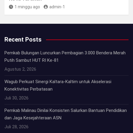
1 minggu ago
admin-1
Recent Posts
Pemkab Bulungan Luncurkan Pembagian 3.000 Bendera Merah
Putih Sambut HUT RI Ke-81
Agustus 2, 2026
Wagub Perkuat Sinergi Kaltara-Kaltim untuk Akselerasi
Konektivitas Perbatasan
Juli 30, 2026
Pemkab Malinau Dinilai Konsisten Salurkan Bantuan Pendidikan
dan Jaga Kesejahteraan ASN
Juli 28, 2026