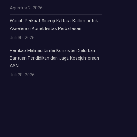
Agustus 2, 2026
Wagub Perkuat Sinergi Kaltara-Kaltim untuk
Akselerasi Konektivitas Perbatasan
Juli 30, 2026
Pemkab Malinau Dinilai Konsisten Salurkan
Bantuan Pendidikan dan Jaga Kesejahteraan
ASN
Juli 28, 2026