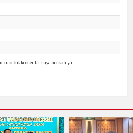
 ini untuk komentar saya berikutnya.