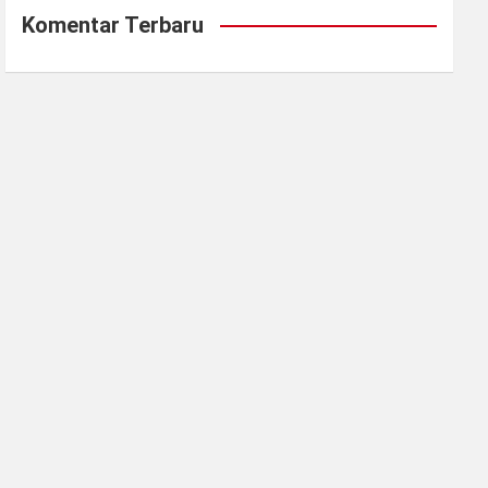
Komentar Terbaru