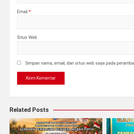
Email
*
Situs Web
Simpan nama, email, dan situs web saya pada peramban
Related Posts