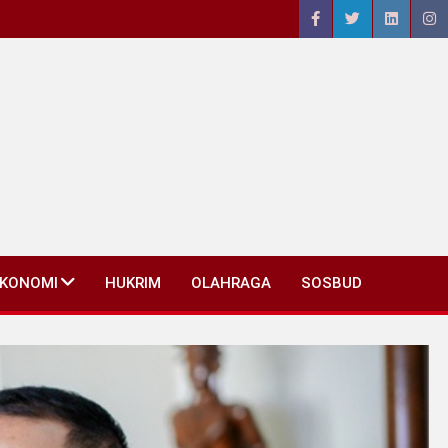
EKONOMI
HUKRIM
OLAHRAGA
SOSBUD