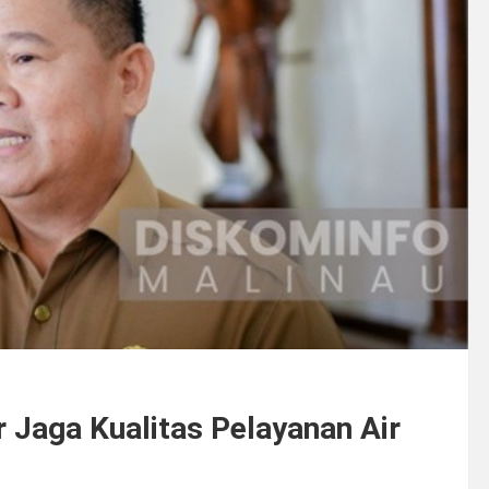
r Jaga Kualitas Pelayanan Air