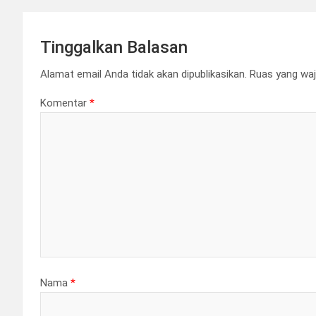
Tinggalkan Balasan
Alamat email Anda tidak akan dipublikasikan.
Ruas yang waj
Komentar
*
Nama
*