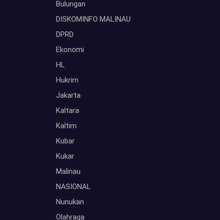
Bulungan
DISKOMINFO MALINAU
DPRD
Ekonomi
HL
Hukrim
Jakarta
Kaltara
Kaltim
Kubar
Kukar
Malinau
NASIONAL
Nunukan
Olahraga