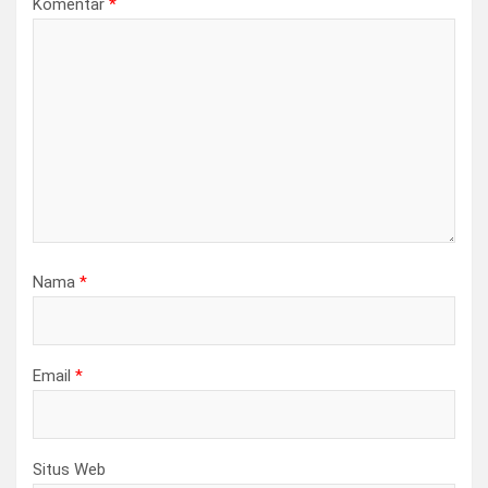
Komentar
*
Nama
*
Email
*
Situs Web