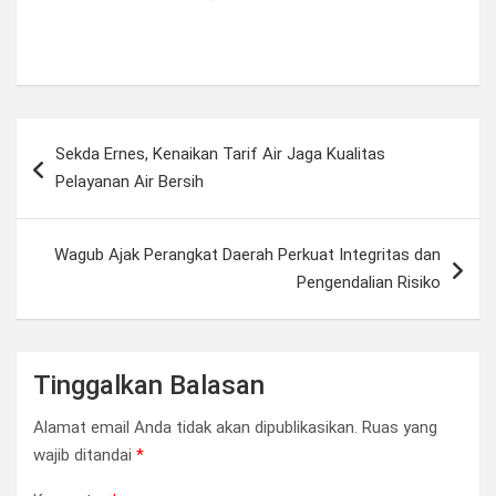
Navigasi
Sekda Ernes, Kenaikan Tarif Air Jaga Kualitas
pos
Pelayanan Air Bersih
Wagub Ajak Perangkat Daerah Perkuat Integritas dan
Pengendalian Risiko
Tinggalkan Balasan
Alamat email Anda tidak akan dipublikasikan.
Ruas yang
wajib ditandai
*