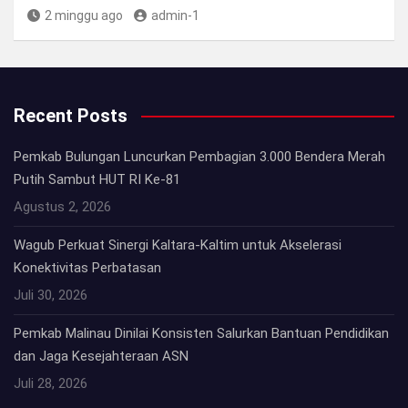
2 minggu ago
admin-1
Recent Posts
Pemkab Bulungan Luncurkan Pembagian 3.000 Bendera Merah
Putih Sambut HUT RI Ke-81
Agustus 2, 2026
Wagub Perkuat Sinergi Kaltara-Kaltim untuk Akselerasi
Konektivitas Perbatasan
Juli 30, 2026
Pemkab Malinau Dinilai Konsisten Salurkan Bantuan Pendidikan
dan Jaga Kesejahteraan ASN
Juli 28, 2026