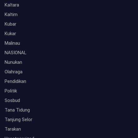
Kaltara
Kaltim
Kubar
Kukar
Malinau
NASIONAL
Nunukan
Olahraga
Pendidikan
Politik
Sosbud
Tana Tidung
Tanjung Selor
Tarakan