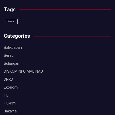
Tags
Kukar
Categories
Balikpapan
Berau
Bulungan
DISKOMINFO MALINAU
DPRD
Ekonomi
HL
Hukrim
Jakarta