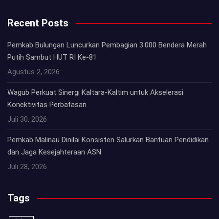
Recent Posts
Pemkab Bulungan Luncurkan Pembagian 3.000 Bendera Merah
Putih Sambut HUT RI Ke-81
Agustus 2, 2026
Wagub Perkuat Sinergi Kaltara-Kaltim untuk Akselerasi
Konektivitas Perbatasan
Juli 30, 2026
Pemkab Malinau Dinilai Konsisten Salurkan Bantuan Pendidikan
dan Jaga Kesejahteraan ASN
Juli 28, 2026
Tags