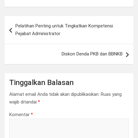
Navigasi
Pelatihan Penting untuk Tingkatkan Kompetensi
pos
Pejabat Administrator
Diskon Denda PKB dan BBNKB
Tinggalkan Balasan
Alamat email Anda tidak akan dipublikasikan.
Ruas yang
wajib ditandai
*
Komentar
*