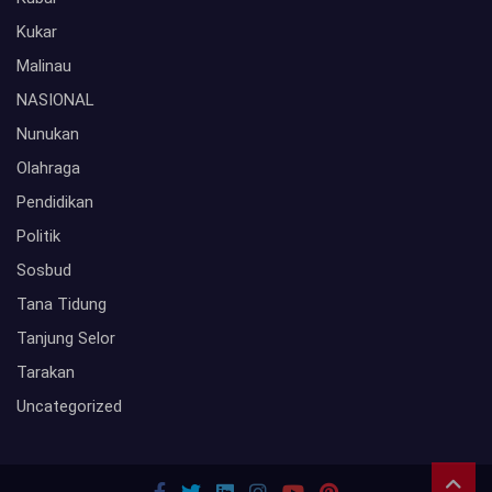
Kukar
Malinau
NASIONAL
Nunukan
Olahraga
Pendidikan
Politik
Sosbud
Tana Tidung
Tanjung Selor
Tarakan
Uncategorized