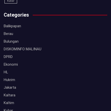
Kukar
Categories
Balikpapan
Berau
Bulungan
DISKOMINFO MALINAU
DPRD
Ekonomi
HL
Hukrim
Jakarta
Kaltara
Kaltim
Kubar