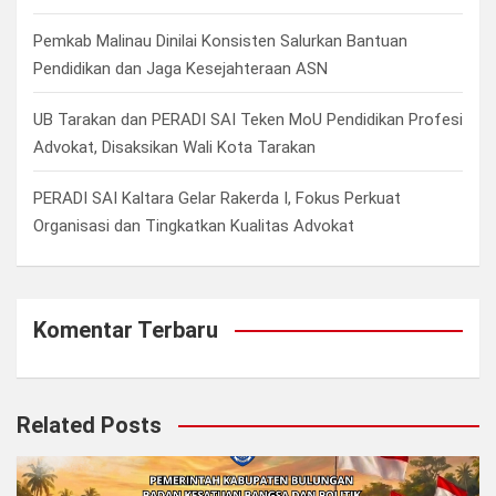
Pemkab Malinau Dinilai Konsisten Salurkan Bantuan
Pendidikan dan Jaga Kesejahteraan ASN
UB Tarakan dan PERADI SAI Teken MoU Pendidikan Profesi
Advokat, Disaksikan Wali Kota Tarakan
PERADI SAI Kaltara Gelar Rakerda I, Fokus Perkuat
Organisasi dan Tingkatkan Kualitas Advokat
Komentar Terbaru
Related Posts