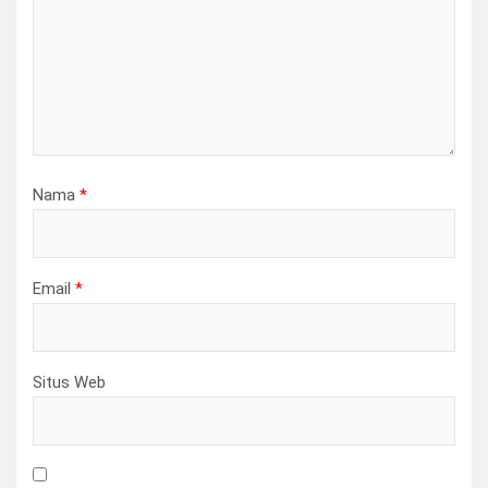
Nama
*
Email
*
Situs Web