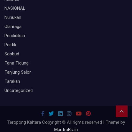
NASIONAL
Nunukan
Olahraga
Pendidikan
Politik
Sosbud
Tana Tidung
Tanjung Selor
Tarakan
Uncategorized
Teropong Kaltara Copyright © All rights reserved | Theme by
MantraBrain