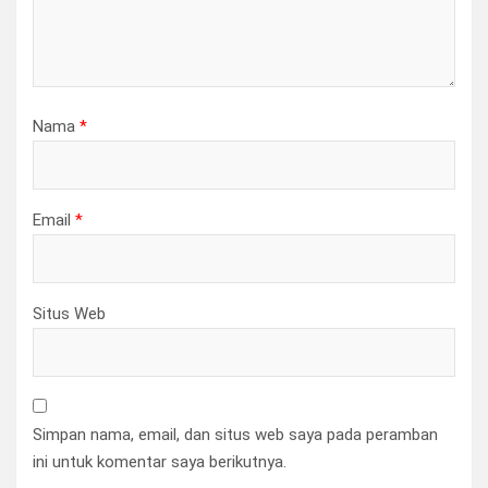
Nama
*
Email
*
Situs Web
Simpan nama, email, dan situs web saya pada peramban
ini untuk komentar saya berikutnya.