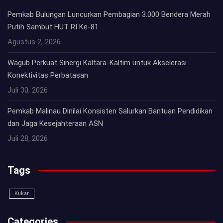
Pemkab Bulungan Luncurkan Pembagian 3.000 Bendera Merah
Putih Sambut HUT RI Ke-81
Agustus 2, 2026
Wagub Perkuat Sinergi Kaltara-Kaltim untuk Akselerasi
Konektivitas Perbatasan
Juli 30, 2026
Pemkab Malinau Dinilai Konsisten Salurkan Bantuan Pendidikan
dan Jaga Kesejahteraan ASN
Juli 28, 2026
Tags
Kukar
Categories