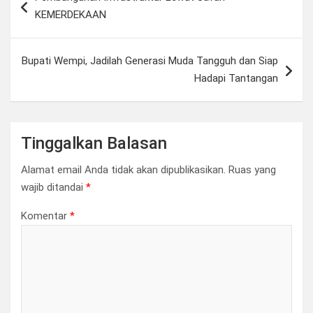
pos
KEMERDEKAAN
Bupati Wempi, Jadilah Generasi Muda Tangguh dan Siap
Hadapi Tantangan
Tinggalkan Balasan
Alamat email Anda tidak akan dipublikasikan.
Ruas yang
wajib ditandai
*
Komentar
*