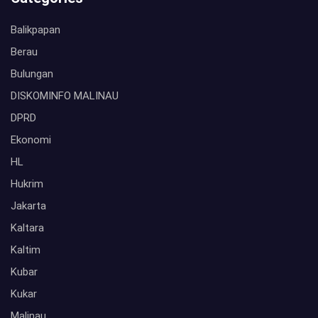
Balikpapan
Berau
Bulungan
DISKOMINFO MALINAU
DPRD
Ekonomi
HL
Hukrim
Jakarta
Kaltara
Kaltim
Kubar
Kukar
Malinau