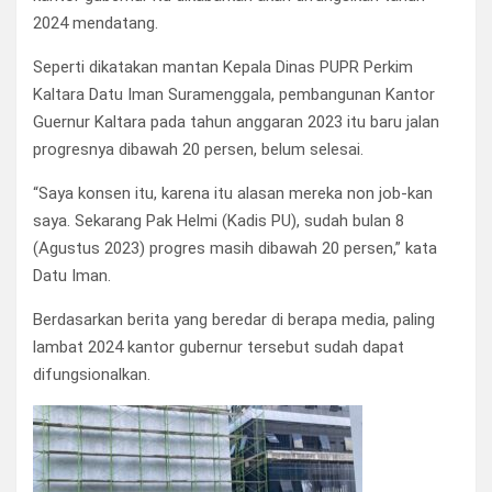
2024 mendatang.
Seperti dikatakan mantan Kepala Dinas PUPR Perkim
Kaltara Datu Iman Suramenggala, pembangunan Kantor
Guernur Kaltara pada tahun anggaran 2023 itu baru jalan
progresnya dibawah 20 persen, belum selesai.
“Saya konsen itu, karena itu alasan mereka non job-kan
saya. Sekarang Pak Helmi (Kadis PU), sudah bulan 8
(Agustus 2023) progres masih dibawah 20 persen,” kata
Datu Iman.
Berdasarkan berita yang beredar di berapa media, paling
lambat 2024 kantor gubernur tersebut sudah dapat
difungsionalkan.