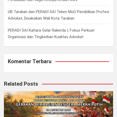
UB Tarakan dan PERADI SAI Teken MoU Pendidikan Profesi
Advokat, Disaksikan Wali Kota Tarakan
PERADI SAI Kaltara Gelar Rakerda I, Fokus Perkuat
Organisasi dan Tingkatkan Kualitas Advokat
Komentar Terbaru
Related Posts