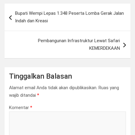
Navigasi
Bupati Wempi Lepas 1.348 Peserta Lomba Gerak Jalan
pos
Indah dan Kreasi
Pembangunan Infrastruktur Lewat Safari
KEMERDEKAAN
Tinggalkan Balasan
Alamat email Anda tidak akan dipublikasikan.
Ruas yang
wajib ditandai
*
Komentar
*