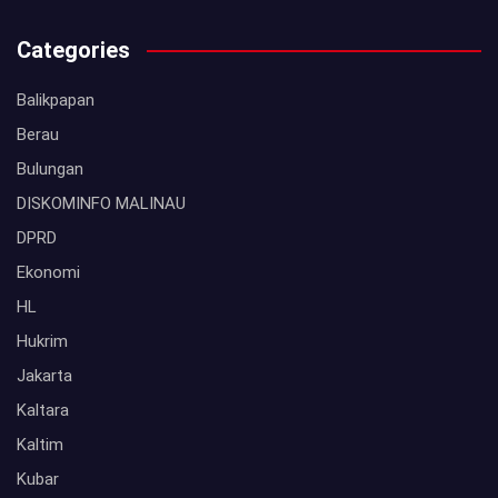
Categories
Balikpapan
Berau
Bulungan
DISKOMINFO MALINAU
DPRD
Ekonomi
HL
Hukrim
Jakarta
Kaltara
Kaltim
Kubar