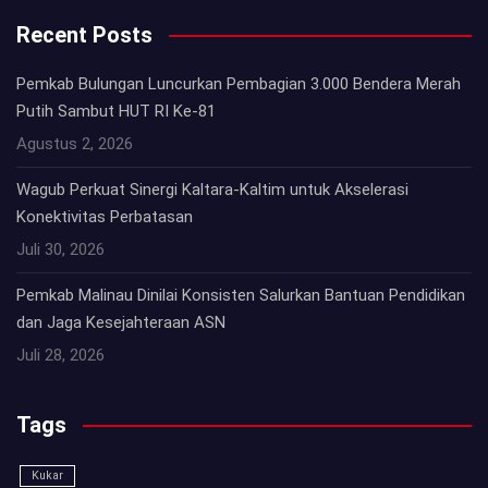
Recent Posts
Pemkab Bulungan Luncurkan Pembagian 3.000 Bendera Merah
Putih Sambut HUT RI Ke-81
Agustus 2, 2026
Wagub Perkuat Sinergi Kaltara-Kaltim untuk Akselerasi
Konektivitas Perbatasan
Juli 30, 2026
Pemkab Malinau Dinilai Konsisten Salurkan Bantuan Pendidikan
dan Jaga Kesejahteraan ASN
Juli 28, 2026
Tags
Kukar