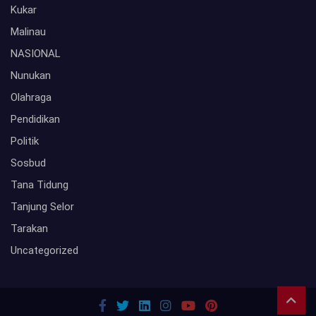
Kukar
Malinau
NASIONAL
Nunukan
Olahraga
Pendidikan
Politik
Sosbud
Tana Tidung
Tanjung Selor
Tarakan
Uncategorized