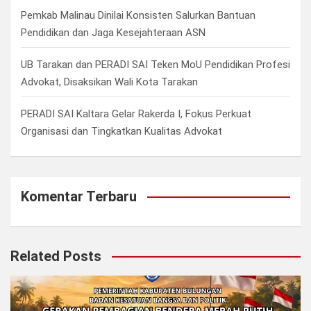
Pemkab Malinau Dinilai Konsisten Salurkan Bantuan
Pendidikan dan Jaga Kesejahteraan ASN
UB Tarakan dan PERADI SAI Teken MoU Pendidikan Profesi
Advokat, Disaksikan Wali Kota Tarakan
PERADI SAI Kaltara Gelar Rakerda I, Fokus Perkuat
Organisasi dan Tingkatkan Kualitas Advokat
Komentar Terbaru
Related Posts