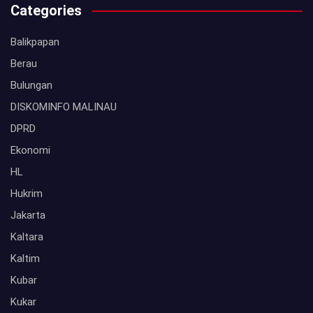
Categories
Balikpapan
Berau
Bulungan
DISKOMINFO MALINAU
DPRD
Ekonomi
HL
Hukrim
Jakarta
Kaltara
Kaltim
Kubar
Kukar