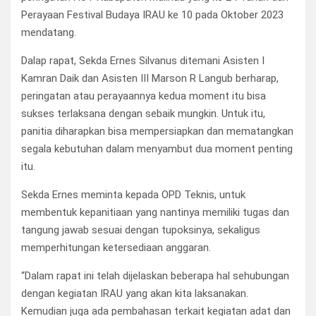
Perayaan Festival Budaya IRAU ke 10 pada Oktober 2023
mendatang.
Dalap rapat, Sekda Ernes Silvanus ditemani Asisten I
Kamran Daik dan Asisten III Marson R Langub berharap,
peringatan atau perayaannya kedua moment itu bisa
sukses terlaksana dengan sebaik mungkin. Untuk itu,
panitia diharapkan bisa mempersiapkan dan mematangkan
segala kebutuhan dalam menyambut dua moment penting
itu.
Sekda Ernes meminta kepada OPD Teknis, untuk
membentuk kepanitiaan yang nantinya memiliki tugas dan
tangung jawab sesuai dengan tupoksinya, sekaligus
memperhitungan ketersediaan anggaran.
“Dalam rapat ini telah dijelaskan beberapa hal sehubungan
dengan kegiatan IRAU yang akan kita laksanakan.
Kemudian juga ada pembahasan terkait kegiatan adat dan