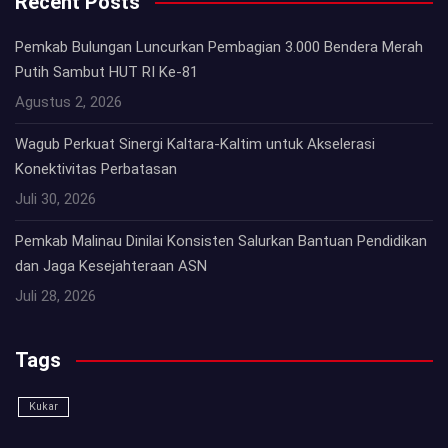
Recent Posts
Pemkab Bulungan Luncurkan Pembagian 3.000 Bendera Merah
Putih Sambut HUT RI Ke-81
Agustus 2, 2026
Wagub Perkuat Sinergi Kaltara-Kaltim untuk Akselerasi
Konektivitas Perbatasan
Juli 30, 2026
Pemkab Malinau Dinilai Konsisten Salurkan Bantuan Pendidikan
dan Jaga Kesejahteraan ASN
Juli 28, 2026
Tags
Kukar