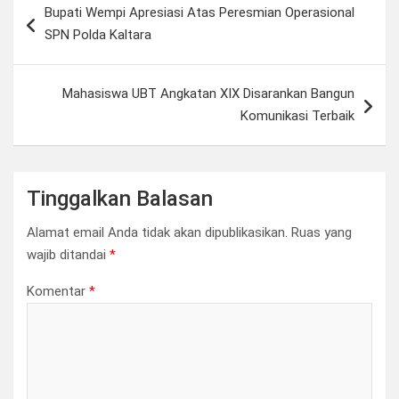
Bupati Wempi Apresiasi Atas Peresmian Operasional
pos
SPN Polda Kaltara
Mahasiswa UBT Angkatan XIX Disarankan Bangun
Komunikasi Terbaik
Tinggalkan Balasan
Alamat email Anda tidak akan dipublikasikan.
Ruas yang
wajib ditandai
*
Komentar
*