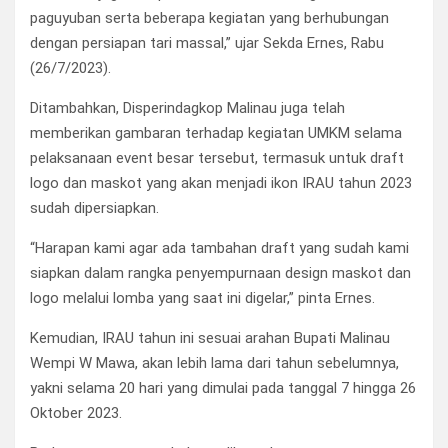
paguyuban serta beberapa kegiatan yang berhubungan
dengan persiapan tari massal,” ujar Sekda Ernes, Rabu
(26/7/2023).
Ditambahkan, Disperindagkop Malinau juga telah
memberikan gambaran terhadap kegiatan UMKM selama
pelaksanaan event besar tersebut, termasuk untuk draft
logo dan maskot yang akan menjadi ikon IRAU tahun 2023
sudah dipersiapkan.
“Harapan kami agar ada tambahan draft yang sudah kami
siapkan dalam rangka penyempurnaan design maskot dan
logo melalui lomba yang saat ini digelar,” pinta Ernes.
Kemudian, IRAU tahun ini sesuai arahan Bupati Malinau
Wempi W Mawa, akan lebih lama dari tahun sebelumnya,
yakni selama 20 hari yang dimulai pada tanggal 7 hingga 26
Oktober 2023.