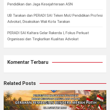
Pendidikan dan Jaga Kesejahteraan ASN
UB Tarakan dan PERADI SAI Teken MoU Pendidikan Profesi
Advokat, Disaksikan Wali Kota Tarakan
PERADI SAI Kaltara Gelar Rakerda I, Fokus Perkuat
Organisasi dan Tingkatkan Kualitas Advokat
Komentar Terbaru
Related Posts