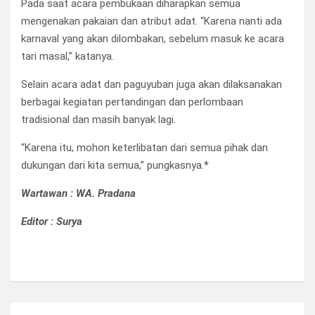
Pada saat acara pembukaan diharapkan semua
mengenakan pakaian dan atribut adat. “Karena nanti ada
karnaval yang akan dilombakan, sebelum masuk ke acara
tari masal,” katanya.
Selain acara adat dan paguyuban juga akan dilaksanakan
berbagai kegiatan pertandingan dan perlombaan
tradisional dan masih banyak lagi.
“Karena itu, mohon keterlibatan dari semua pihak dan
dukungan dari kita semua,” pungkasnya.*
Wartawan : WA. Pradana
Editor : Surya
Navigasi