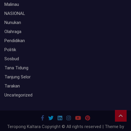
Malinau
NASIONAL
Nunukan
Olahraga
Pendidikan
Politik
Sosbud
Tana Tidung
Tanjung Selor
Tarakan
Uncategorized
Teropong Kaltara Copyright © All rights reserved | Theme by