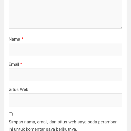
Nama
*
Email
*
Situs Web
Simpan nama, email, dan situs web saya pada peramban
ini untuk komentar saya berikutnya.