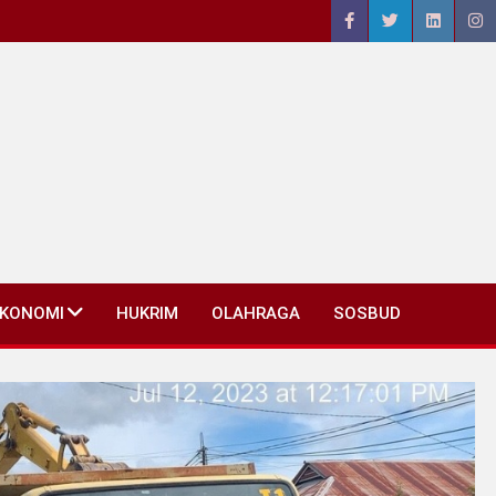
EKONOMI
HUKRIM
OLAHRAGA
SOSBUD