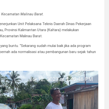
4 Kecamatan Malinau Barat.
nerjunkan Unit Pelaksana Teknis Daerah Dinas Pekerjaan
 Provinsi Kalimantan Utara (Kaltara) melakukan
 Kecamatan Malinau Barat.
yang buntu. “Sekarang sudah mulai baik jika ada program
um pernah ada normalisasi atau pembangunan baru sejak tahun