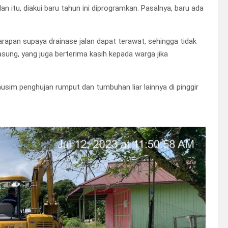
an itu, diakui baru tahun ini diprogramkan. Pasalnya, baru ada
rapan supaya drainase jalan dapat terawat, sehingga tidak
sung, yang juga berterima kasih kepada warga jika
usim penghujan rumput dan tumbuhan liar lainnya di pinggir