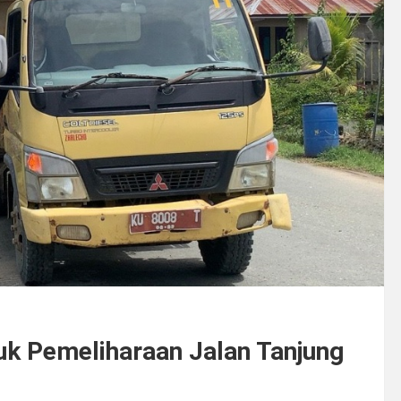
k Pemeliharaan Jalan Tanjung