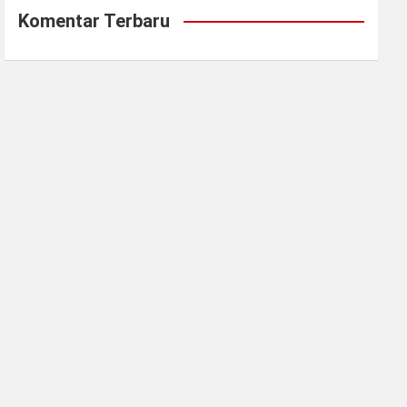
Komentar Terbaru