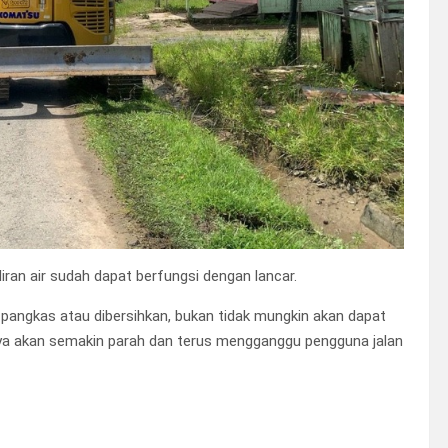
iran air sudah dapat berfungsi dengan lancar.
i pangkas atau dibersihkan, bukan tidak mungkin akan dapat
ya akan semakin parah dan terus mengganggu pengguna jalan