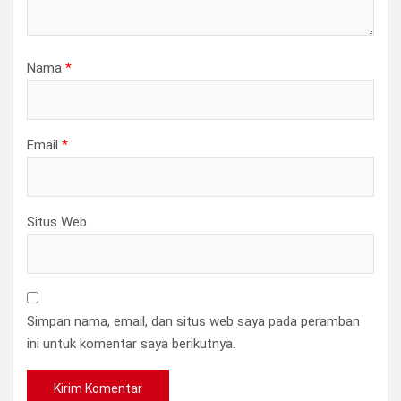
Nama
*
Email
*
Situs Web
Simpan nama, email, dan situs web saya pada peramban
ini untuk komentar saya berikutnya.