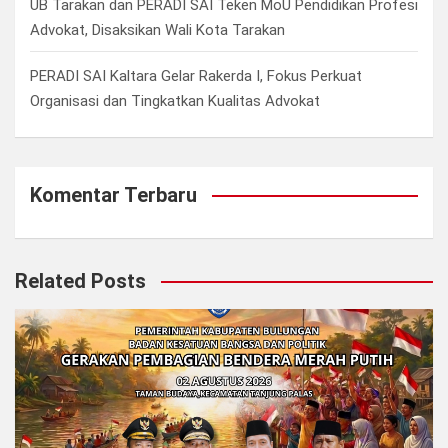
UB Tarakan dan PERADI SAI Teken MoU Pendidikan Profesi
Advokat, Disaksikan Wali Kota Tarakan
PERADI SAI Kaltara Gelar Rakerda I, Fokus Perkuat
Organisasi dan Tingkatkan Kualitas Advokat
Komentar Terbaru
Related Posts