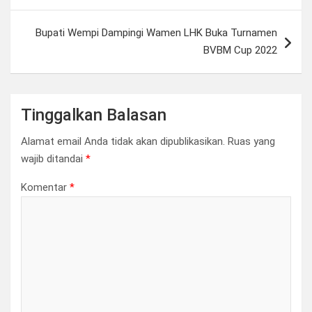
Bupati Wempi Dampingi Wamen LHK Buka Turnamen
BVBM Cup 2022
Tinggalkan Balasan
Alamat email Anda tidak akan dipublikasikan.
Ruas yang
wajib ditandai
*
Komentar
*