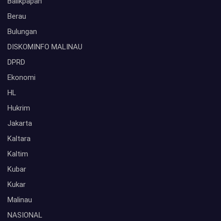
Balikpapan
Berau
Bulungan
DISKOMINFO MALINAU
DPRD
Ekonomi
HL
Hukrim
Jakarta
Kaltara
Kaltim
Kubar
Kukar
Malinau
NASIONAL