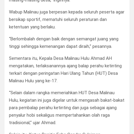
masing-masing desa,” inginnya.
Wabup Malinau juga berpesan kepada seluruh peserta agar
bersikap sportif, mematuhi seluruh peraturan dan
ketentuan yang berlaku.
“Berlombalah dengan baik dengan semangat juang yang
tinggi sehingga kemenangan dapat diraih,” pesannya.
Sementara itu, Kepala Desa Malinau Hulu Ahmad AH
mengatakan, terlaksanannya ajang balap perahu ketinting
terkait dengan peringatan Hari Ulang Tahun (HUT) Desa
Malinau Hulu yang ke-17.
“Selain dalam rangka memeriahkan HUT Desa Malinau
Hulu, kegiatan ini juga digelar untuk mengasah bakat-bakat
para pembalap perahu ketinting dan juga sebagai ajang
penyalur hobi sekaligus mempertahankan olah raga
tradisional,” ujar Ahmad.