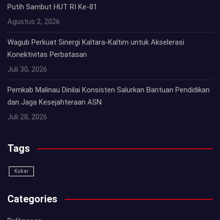
Putih Sambut HUT RI Ke-81
Agustus 2, 2026
Wagub Perkuat Sinergi Kaltara-Kaltim untuk Akselerasi
Konektivitas Perbatasan
Juli 30, 2026
Pemkab Malinau Dinilai Konsisten Salurkan Bantuan Pendidikan
dan Jaga Kesejahteraan ASN
Juli 28, 2026
Tags
Kukar
Categories