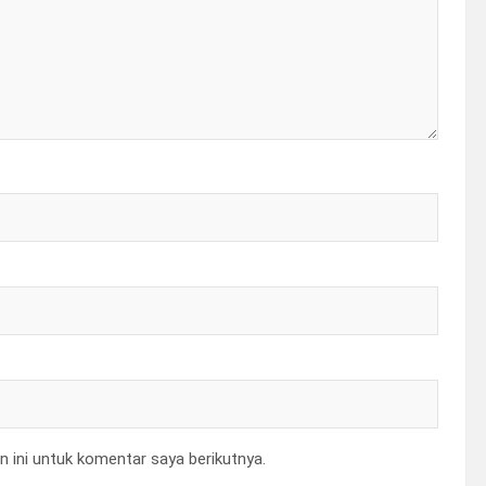
 ini untuk komentar saya berikutnya.