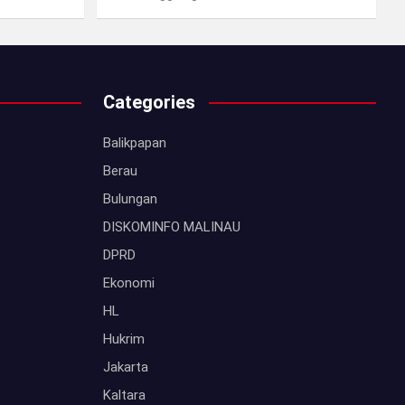
Categories
Balikpapan
Berau
Bulungan
DISKOMINFO MALINAU
DPRD
Ekonomi
HL
Hukrim
Jakarta
Kaltara