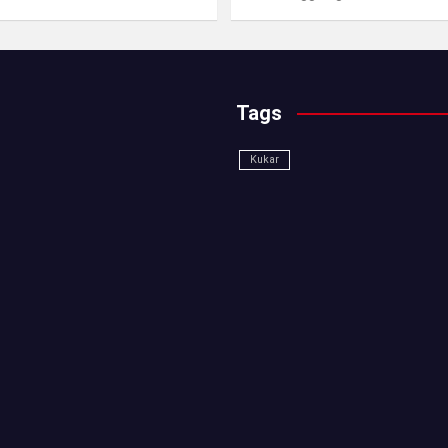
Tags
Kukar