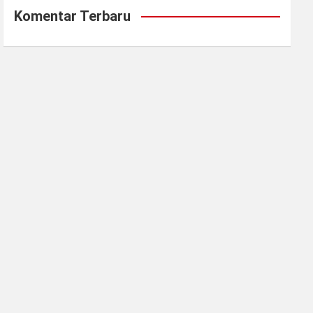
Komentar Terbaru