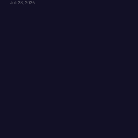
Juli 28, 2026