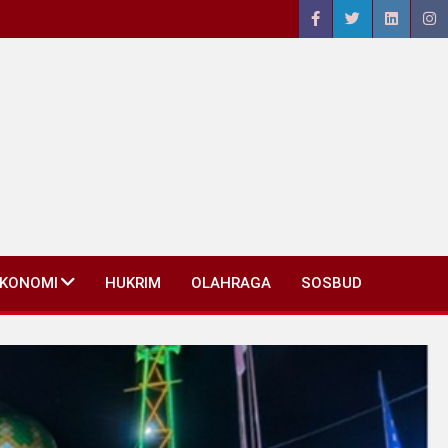
EKONOMI
HUKRIM
OLAHRAGA
SOSBUD