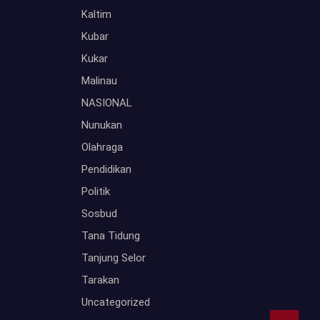
Kaltim
Kubar
Kukar
Malinau
NASIONAL
Nunukan
Olahraga
Pendidikan
Politik
Sosbud
Tana Tidung
Tanjung Selor
Tarakan
Uncategorized