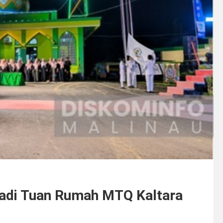
Jadi Tuan Rumah MTQ Kaltara