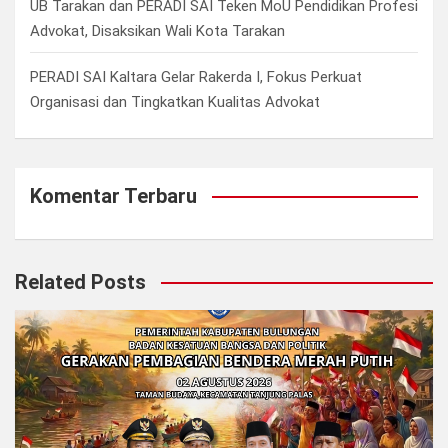
UB Tarakan dan PERADI SAI Teken MoU Pendidikan Profesi
Advokat, Disaksikan Wali Kota Tarakan
PERADI SAI Kaltara Gelar Rakerda I, Fokus Perkuat
Organisasi dan Tingkatkan Kualitas Advokat
Komentar Terbaru
Related Posts