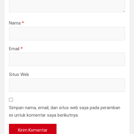
Nama
*
Email
*
Situs Web
Simpan nama, email, dan situs web saya pada peramban
ini untuk komentar saya berikutnya.