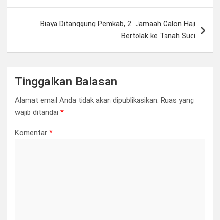
Biaya Ditanggung Pemkab, 2 Jamaah Calon Haji
Bertolak ke Tanah Suci
Tinggalkan Balasan
Alamat email Anda tidak akan dipublikasikan.
Ruas yang
wajib ditandai
*
Komentar
*