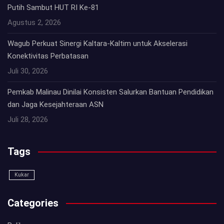
Putih Sambut HUT RI Ke-81
Agustus 2, 2026
Wagub Perkuat Sinergi Kaltara-Kaltim untuk Akselerasi
Konektivitas Perbatasan
Juli 30, 2026
Pemkab Malinau Dinilai Konsisten Salurkan Bantuan Pendidikan
dan Jaga Kesejahteraan ASN
Juli 28, 2026
Tags
Kukar
Categories