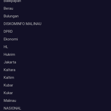
Balikpapan
Berau
Bulungan
DISKOMINFO MALINAU
DPRD
Ekonomi
HL
Hukrim
Jakarta
Kaltara
Kaltim
Kubar
Kukar
Malinau
NASIONAL