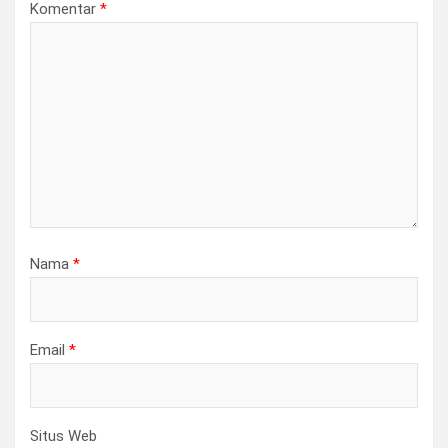
Komentar
*
Nama
*
Email
*
Situs Web