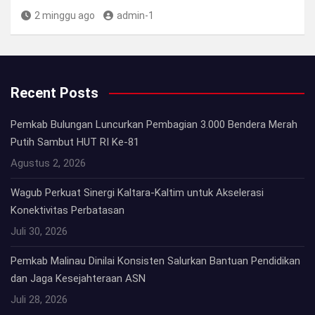
2 minggu ago
admin-1
Recent Posts
Pemkab Bulungan Luncurkan Pembagian 3.000 Bendera Merah
Putih Sambut HUT RI Ke-81
Agustus 2, 2026
Wagub Perkuat Sinergi Kaltara-Kaltim untuk Akselerasi
Konektivitas Perbatasan
Juli 30, 2026
Pemkab Malinau Dinilai Konsisten Salurkan Bantuan Pendidikan
dan Jaga Kesejahteraan ASN
Juli 28, 2026