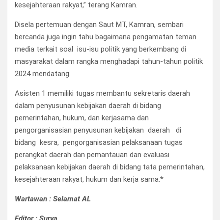
kesejahteraan rakyat,” terang Kamran.
Disela pertemuan dengan Saut MT, Kamran, sembari
bercanda juga ingin tahu bagaimana pengamatan teman
media terkait soal isu-isu politik yang berkembang di
masyarakat dalam rangka menghadapi tahun-tahun politik
2024 mendatang.
Asisten 1 memiliki tugas membantu sekretaris daerah
dalam penyusunan kebijakan daerah di bidang
pemerintahan, hukum, dan kerjasama dan
pengorganisasian penyusunan kebijakan daerah di
bidang kesra, pengorganisasian pelaksanaan tugas
perangkat daerah dan pemantauan dan evaluasi
pelaksanaan kebijakan daerah di bidang tata pemerintahan,
kesejahteraan rakyat, hukum dan kerja sama.*
Wartawan : Selamat AL
Editor : Surya