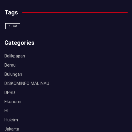
Tags
Kukar
Categories
Balikpapan
Berau
Bulungan
DISKOMINFO MALINAU
DPRD
Ekonomi
HL
Hukrim
Jakarta