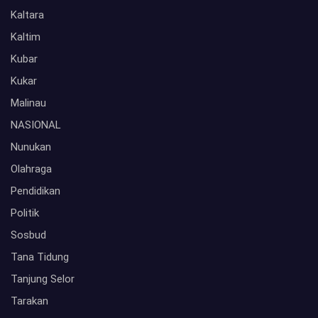
Kaltara
Kaltim
Kubar
Kukar
Malinau
NASIONAL
Nunukan
Olahraga
Pendidikan
Politik
Sosbud
Tana Tidung
Tanjung Selor
Tarakan