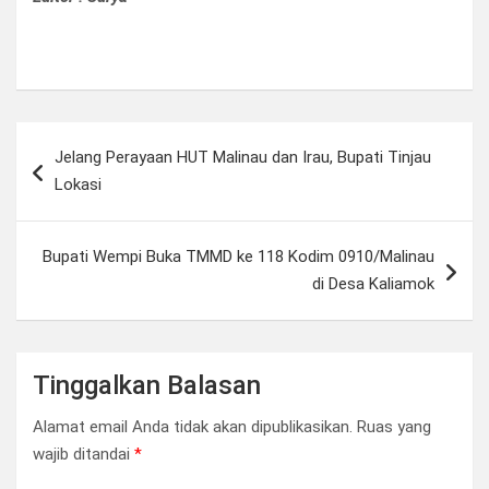
Navigasi
Jelang Perayaan HUT Malinau dan Irau, Bupati Tinjau
pos
Lokasi
Bupati Wempi Buka TMMD ke 118 Kodim 0910/Malinau
di Desa Kaliamok
Tinggalkan Balasan
Alamat email Anda tidak akan dipublikasikan.
Ruas yang
wajib ditandai
*