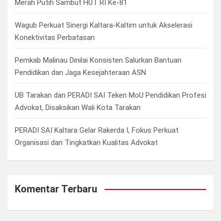
Merah Putih Sambut HUT RI Ke-81
Wagub Perkuat Sinergi Kaltara-Kaltim untuk Akselerasi
Konektivitas Perbatasan
Pemkab Malinau Dinilai Konsisten Salurkan Bantuan
Pendidikan dan Jaga Kesejahteraan ASN
UB Tarakan dan PERADI SAI Teken MoU Pendidikan Profesi
Advokat, Disaksikan Wali Kota Tarakan
PERADI SAI Kaltara Gelar Rakerda I, Fokus Perkuat
Organisasi dan Tingkatkan Kualitas Advokat
Komentar Terbaru