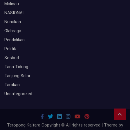
Malinau
NASIONAL
Nunukan
Olahraga
Pendidikan
Politik
Sosbud
Tana Tidung
Tanjung Selor
Tarakan
Uncategorized
Teropong Kaltara Copyright © All rights reserved | Theme by