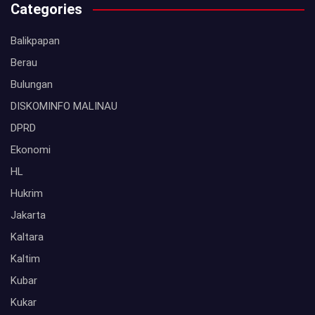
Categories
Balikpapan
Berau
Bulungan
DISKOMINFO MALINAU
DPRD
Ekonomi
HL
Hukrim
Jakarta
Kaltara
Kaltim
Kubar
Kukar