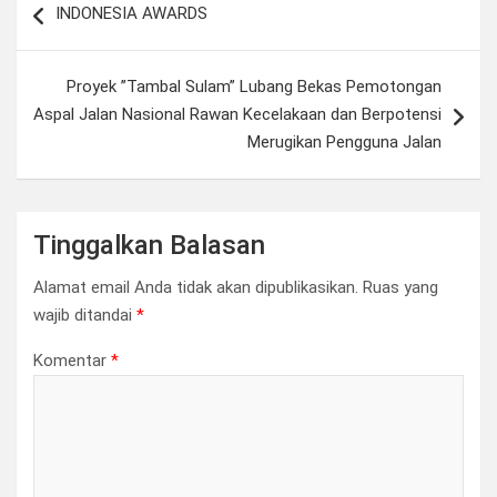
INDONESIA AWARDS
pos
Proyek ”Tambal Sulam” Lubang Bekas Pemotongan
Aspal Jalan Nasional Rawan Kecelakaan dan Berpotensi
Merugikan Pengguna Jalan
Tinggalkan Balasan
Alamat email Anda tidak akan dipublikasikan.
Ruas yang
wajib ditandai
*
Komentar
*