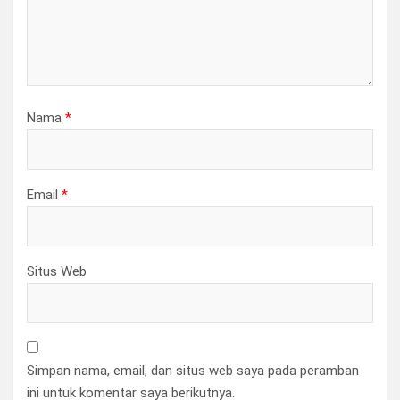
Nama
*
Email
*
Situs Web
Simpan nama, email, dan situs web saya pada peramban
ini untuk komentar saya berikutnya.