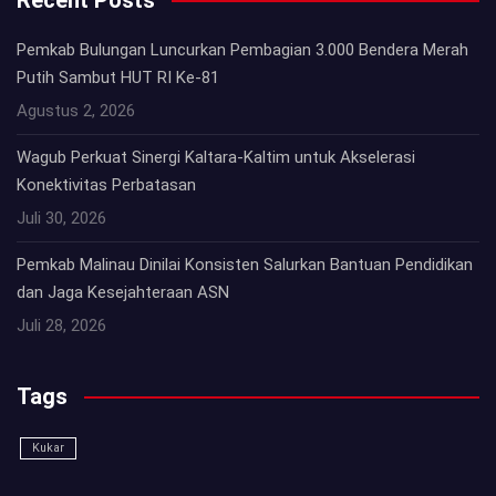
Recent Posts
Pemkab Bulungan Luncurkan Pembagian 3.000 Bendera Merah
Putih Sambut HUT RI Ke-81
Agustus 2, 2026
Wagub Perkuat Sinergi Kaltara-Kaltim untuk Akselerasi
Konektivitas Perbatasan
Juli 30, 2026
Pemkab Malinau Dinilai Konsisten Salurkan Bantuan Pendidikan
dan Jaga Kesejahteraan ASN
Juli 28, 2026
Tags
Kukar