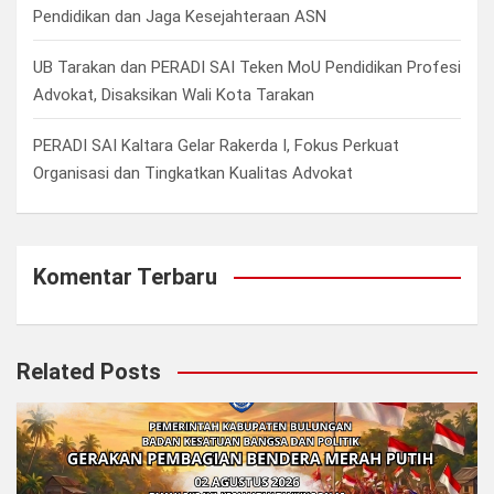
Pendidikan dan Jaga Kesejahteraan ASN
UB Tarakan dan PERADI SAI Teken MoU Pendidikan Profesi
Advokat, Disaksikan Wali Kota Tarakan
PERADI SAI Kaltara Gelar Rakerda I, Fokus Perkuat
Organisasi dan Tingkatkan Kualitas Advokat
Komentar Terbaru
Related Posts