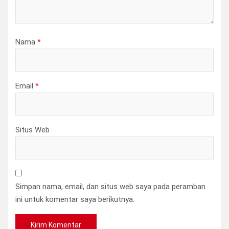
Nama
*
Email
*
Situs Web
Simpan nama, email, dan situs web saya pada peramban
ini untuk komentar saya berikutnya.