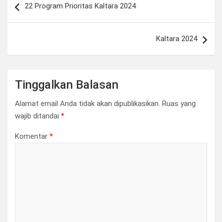
22 Program Prioritas Kaltara 2024
pos
Kaltara 2024
Tinggalkan Balasan
Alamat email Anda tidak akan dipublikasikan.
Ruas yang
wajib ditandai
*
Komentar
*