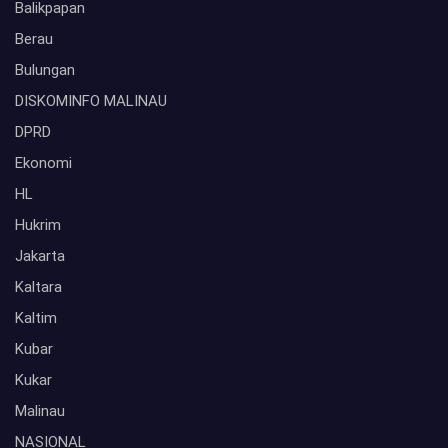
Balikpapan
Berau
Bulungan
DISKOMINFO MALINAU
DPRD
Ekonomi
HL
Hukrim
Jakarta
Kaltara
Kaltim
Kubar
Kukar
Malinau
NASIONAL