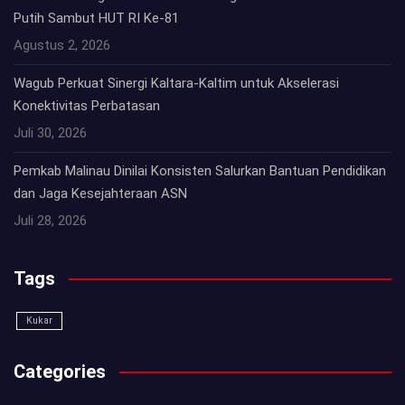
Putih Sambut HUT RI Ke-81
Agustus 2, 2026
Wagub Perkuat Sinergi Kaltara-Kaltim untuk Akselerasi
Konektivitas Perbatasan
Juli 30, 2026
Pemkab Malinau Dinilai Konsisten Salurkan Bantuan Pendidikan
dan Jaga Kesejahteraan ASN
Juli 28, 2026
Tags
Kukar
Categories