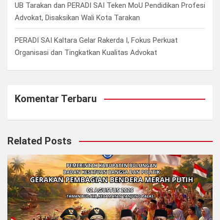
UB Tarakan dan PERADI SAI Teken MoU Pendidikan Profesi
Advokat, Disaksikan Wali Kota Tarakan
PERADI SAI Kaltara Gelar Rakerda I, Fokus Perkuat
Organisasi dan Tingkatkan Kualitas Advokat
Komentar Terbaru
Related Posts