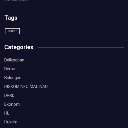
Tags
Kukar
Categories
Balikpapan
Berau
Bulungan
DISKOMINFO MALINAU
DPRD
Ekonomi
HL
Hukrim