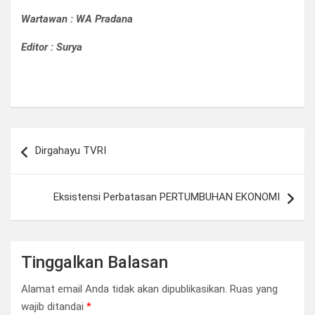
Wartawan : WA Pradana
Editor : Surya
Navigasi
Dirgahayu TVRI
pos
Eksistensi Perbatasan PERTUMBUHAN EKONOMI
Tinggalkan Balasan
Alamat email Anda tidak akan dipublikasikan.
Ruas yang
wajib ditandai
*