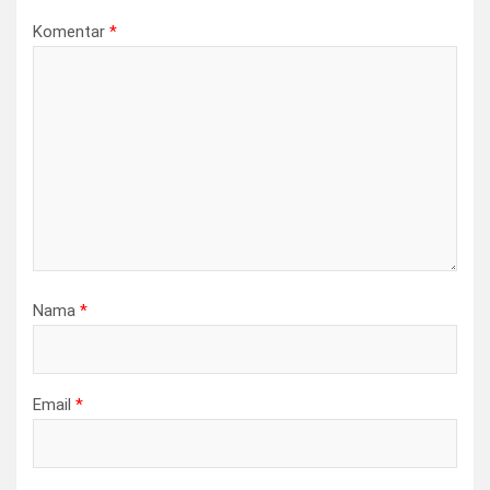
Komentar
*
Nama
*
Email
*