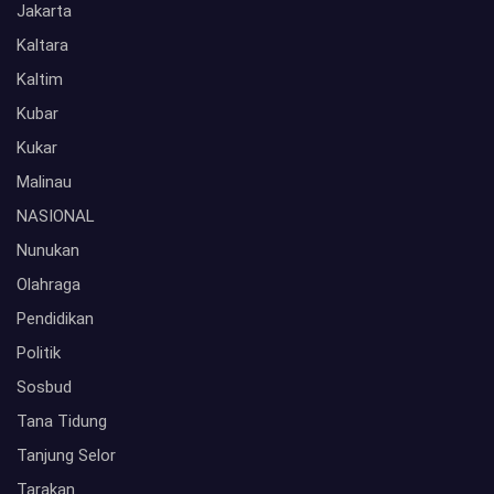
Jakarta
Kaltara
Kaltim
Kubar
Kukar
Malinau
NASIONAL
Nunukan
Olahraga
Pendidikan
Politik
Sosbud
Tana Tidung
Tanjung Selor
Tarakan