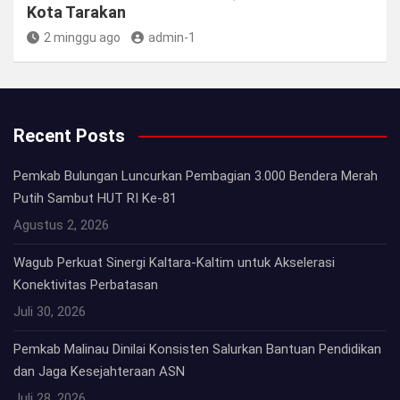
Kota Tarakan
2 minggu ago
admin-1
Recent Posts
Pemkab Bulungan Luncurkan Pembagian 3.000 Bendera Merah
Putih Sambut HUT RI Ke-81
Agustus 2, 2026
Wagub Perkuat Sinergi Kaltara-Kaltim untuk Akselerasi
Konektivitas Perbatasan
Juli 30, 2026
Pemkab Malinau Dinilai Konsisten Salurkan Bantuan Pendidikan
dan Jaga Kesejahteraan ASN
Juli 28, 2026