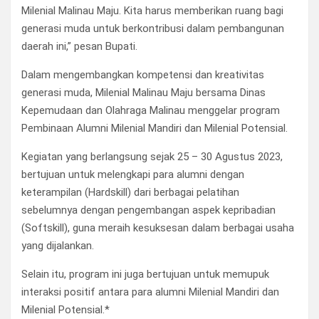
Milenial Malinau Maju. Kita harus memberikan ruang bagi
generasi muda untuk berkontribusi dalam pembangunan
daerah ini,” pesan Bupati.
Dalam mengembangkan kompetensi dan kreativitas
generasi muda, Milenial Malinau Maju bersama Dinas
Kepemudaan dan Olahraga Malinau menggelar program
Pembinaan Alumni Milenial Mandiri dan Milenial Potensial.
Kegiatan yang berlangsung sejak 25 – 30 Agustus 2023,
bertujuan untuk melengkapi para alumni dengan
keterampilan (Hardskill) dari berbagai pelatihan
sebelumnya dengan pengembangan aspek kepribadian
(Softskill), guna meraih kesuksesan dalam berbagai usaha
yang dijalankan.
Selain itu, program ini juga bertujuan untuk memupuk
interaksi positif antara para alumni Milenial Mandiri dan
Milenial Potensial.*