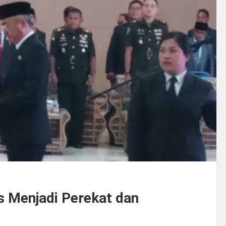
s Menjadi Perekat dan