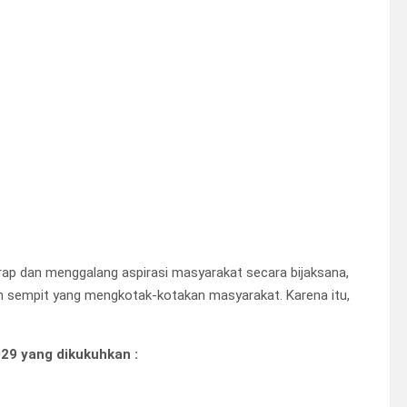
ap dan menggalang aspirasi masyarakat secara bijaksana,
 sempit yang mengkotak-kotakan masyarakat. Karena itu,
029 yang dikukuhkan :