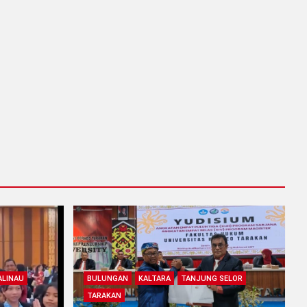
LINAU
BULUNGAN
KALTARA
TANJUNG SELOR
TARAKAN