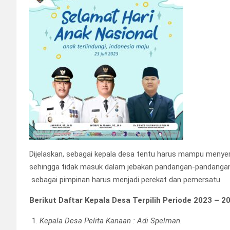
Dijelaskan, sebagai kepala desa tentu harus mampu menyer
sehingga tidak masuk dalam jebakan pandangan-pandangan
sebagai pimpinan harus menjadi perekat dan pemersatu.
Berikut Daftar Kepala Desa Terpilih Periode 2023 – 2
Kepala Desa Pelita Kanaan : Adi Spelman.