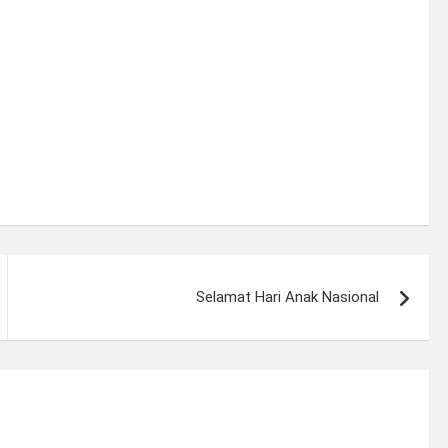
Selamat Hari Anak Nasional