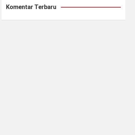
Komentar Terbaru