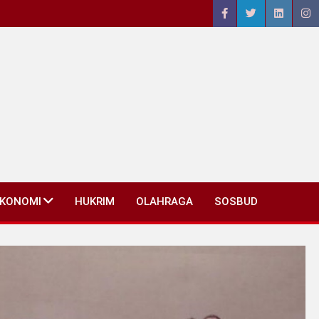
EKONOMI
HUKRIM
OLAHRAGA
SOSBUD