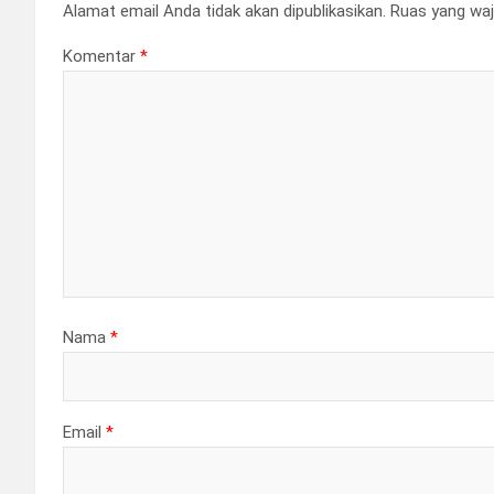
Alamat email Anda tidak akan dipublikasikan.
Ruas yang waj
Komentar
*
Nama
*
Email
*