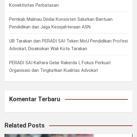
Konektivitas Perbatasan
Pemkab Malinau Dinilai Konsisten Salurkan Bantuan
Pendidikan dan Jaga Kesejahteraan ASN
UB Tarakan dan PERADI SAI Teken MoU Pendidikan Profesi
Advokat, Disaksikan Wali Kota Tarakan
PERADI SAI Kaltara Gelar Rakerda I, Fokus Perkuat
Organisasi dan Tingkatkan Kualitas Advokat
Komentar Terbaru
Related Posts