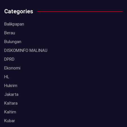
Categories
Balikpapan
Berau
Bulungan
DISKOMINFO MALINAU
DPRD
Ekonomi
HL
Hukrim
Jakarta
Kaltara
Kaltim
Kubar