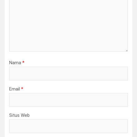
Nama
*
Email
*
Situs Web