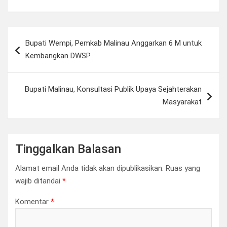
Navigasi
Bupati Wempi, Pemkab Malinau Anggarkan 6 M untuk
pos
Kembangkan DWSP
Bupati Malinau, Konsultasi Publik Upaya Sejahterakan
Masyarakat
Tinggalkan Balasan
Alamat email Anda tidak akan dipublikasikan.
Ruas yang
wajib ditandai
*
Komentar
*