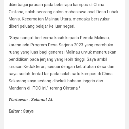
diberbagai jurusan pada beberapa kampus di China.
Cintana, salah seorang calon mahasiswa asal Desa Lubak
Manis, Kecamatan Malinau Utara, mengaku bersyukur
diberi peluang belajar ke luar negeri.
“Saya sangat berterima kasih kepada Pemda Malinau,
karena ada Program Desa Sarjana 2023 yang membuka
ruang yang luas bagi generasi Malinau untuk meneruskan
pendidikan pada jenjang yang lebih tinggi. Saya ambil
jurusan Kedokteran, sesuai dengan kebutuhan desa dan
saya sudah terdaftar pada salah satu kampus di China.
Sekarang saya sedang dibekali bahasa Inggris dan
Mandarin di ITCC ini,” terang Cintana.*
Wartawan : Selamat AL
Editor : Surya