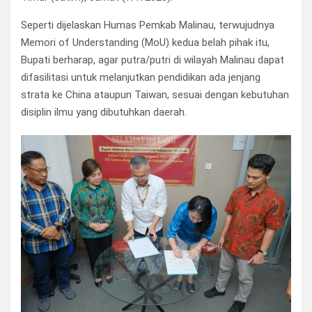
Seperti dijelaskan Humas Pemkab Malinau, terwujudnya
Memori of Understanding (MoU) kedua belah pihak itu,
Bupati berharap, agar putra/putri di wilayah Malinau dapat
difasilitasi untuk melanjutkan pendidikan ada jenjang
strata ke China ataupun Taiwan, sesuai dengan kebutuhan
disiplin ilmu yang dibutuhkan daerah.