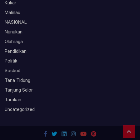
Kukar
Malinau
NASIONAL
Nunukan
Olahraga
Pendidikan
Politik
Sosbud
Tana Tidung
Tanjung Selor
Tarakan
Uncategorized