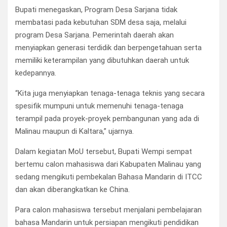
Bupati menegaskan, Program Desa Sarjana tidak
membatasi pada kebutuhan SDM desa saja, melalui
program Desa Sarjana. Pemerintah daerah akan
menyiapkan generasi terdidik dan berpengetahuan serta
memiliki keterampilan yang dibutuhkan daerah untuk
kedepannya.
“Kita juga menyiapkan tenaga-tenaga teknis yang secara
spesifik mumpuni untuk memenuhi tenaga-tenaga
terampil pada proyek-proyek pembangunan yang ada di
Malinau maupun di Kaltara,” ujarnya.
Dalam kegiatan MoU tersebut, Bupati Wempi sempat
bertemu calon mahasiswa dari Kabupaten Malinau yang
sedang mengikuti pembekalan Bahasa Mandarin di ITCC
dan akan diberangkatkan ke China.
Para calon mahasiswa tersebut menjalani pembelajaran
bahasa Mandarin untuk persiapan mengikuti pendidikan