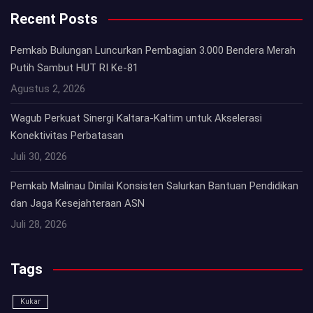
Recent Posts
Pemkab Bulungan Luncurkan Pembagian 3.000 Bendera Merah
Putih Sambut HUT RI Ke-81
Agustus 2, 2026
Wagub Perkuat Sinergi Kaltara-Kaltim untuk Akselerasi
Konektivitas Perbatasan
Juli 30, 2026
Pemkab Malinau Dinilai Konsisten Salurkan Bantuan Pendidikan
dan Jaga Kesejahteraan ASN
Juli 28, 2026
Tags
Kukar