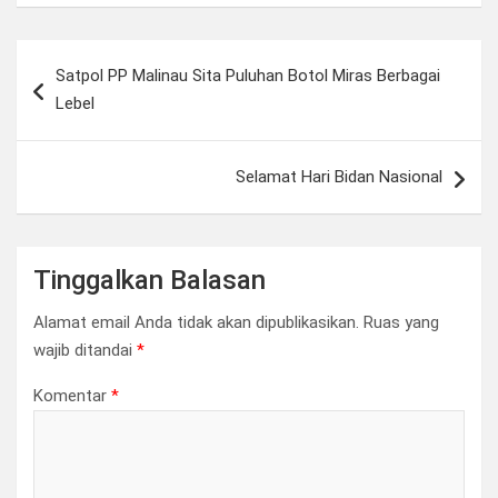
Navigasi
Satpol PP Malinau Sita Puluhan Botol Miras Berbagai
pos
Lebel
Selamat Hari Bidan Nasional
Tinggalkan Balasan
Alamat email Anda tidak akan dipublikasikan.
Ruas yang
wajib ditandai
*
Komentar
*