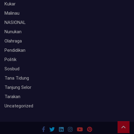
Kukar
Malinau
NASIONAL
Nunukan
Olahraga
Pendidikan
Politik
Sosbud
Tana Tidung
Tanjung Selor
Tarakan
Uncategorized