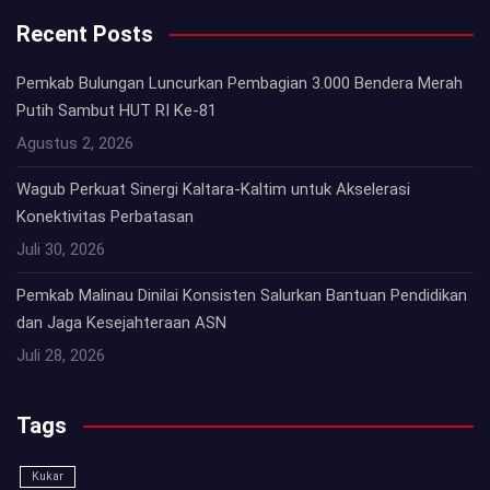
Recent Posts
Pemkab Bulungan Luncurkan Pembagian 3.000 Bendera Merah
Putih Sambut HUT RI Ke-81
Agustus 2, 2026
Wagub Perkuat Sinergi Kaltara-Kaltim untuk Akselerasi
Konektivitas Perbatasan
Juli 30, 2026
Pemkab Malinau Dinilai Konsisten Salurkan Bantuan Pendidikan
dan Jaga Kesejahteraan ASN
Juli 28, 2026
Tags
Kukar