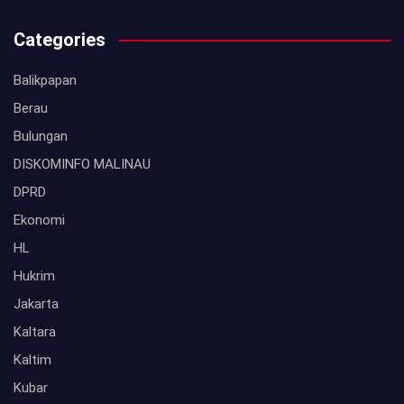
Categories
Balikpapan
Berau
Bulungan
DISKOMINFO MALINAU
DPRD
Ekonomi
HL
Hukrim
Jakarta
Kaltara
Kaltim
Kubar