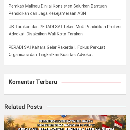
Pemkab Malinau Dinilai Konsisten Salurkan Bantuan
Pendidikan dan Jaga Kesejahteraan ASN
UB Tarakan dan PERADI SAI Teken MoU Pendidikan Profesi
Advokat, Disaksikan Wali Kota Tarakan
PERADI SAI Kaltara Gelar Rakerda I, Fokus Perkuat
Organisasi dan Tingkatkan Kualitas Advokat
Komentar Terbaru
Related Posts