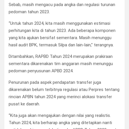
Sebab, masih mengacu pada angka dan regulasi turunan
pedoman tahun 2023.
“Untuk tahun 2024, kita masih menggunakan estimasi
perhitungan kita di tahun 2023. Ada beberapa komponen
yang kita ajukan bersifat sementara. Masih menunggu
hasil audit BPK, termasuk Silpa dan lain-lain,” terangnya.
Ditambahkan, RAPBD Tahun 2024 merupakan prakiraan
sementara dikarenakan tim anggaran masih menunggu
pedoman penyusunan APBD 2024.
Penurunan pada aspek pendapatan transfer juga
dikarenakan belum terbitnya regulasi atau Perpres tentang
rincian APBN tahun 2024 yang merinci alokasi transfer
pusat ke daerah.
“Kita juga akan mengajukan dengan nilai yang realistis.
Tahun 2024, kita berharap angka yang ditetapkan nanti