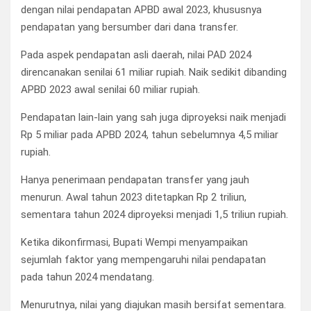
dengan nilai pendapatan APBD awal 2023, khususnya
pendapatan yang bersumber dari dana transfer.
Pada aspek pendapatan asli daerah, nilai PAD 2024
direncanakan senilai 61 miliar rupiah. Naik sedikit dibanding
APBD 2023 awal senilai 60 miliar rupiah.
Pendapatan lain-lain yang sah juga diproyeksi naik menjadi
Rp 5 miliar pada APBD 2024, tahun sebelumnya 4,5 miliar
rupiah.
Hanya penerimaan pendapatan transfer yang jauh
menurun. Awal tahun 2023 ditetapkan Rp 2 triliun,
sementara tahun 2024 diproyeksi menjadi 1,5 triliun rupiah.
Ketika dikonfirmasi, Bupati Wempi menyampaikan
sejumlah faktor yang mempengaruhi nilai pendapatan
pada tahun 2024 mendatang.
Menurutnya, nilai yang diajukan masih bersifat sementara.