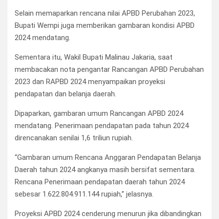
Selain memaparkan rencana nilai APBD Perubahan 2023,
Bupati Wempi juga memberikan gambaran kondisi APBD
2024 mendatang.
Sementara itu, Wakil Bupati Malinau Jakaria, saat
membacakan nota pengantar Rancangan APBD Perubahan
2023 dan RAPBD 2024 menyampaikan proyeksi
pendapatan dan belanja daerah.
Dipaparkan, gambaran umum Rancangan APBD 2024
mendatang. Penerimaan pendapatan pada tahun 2024
direncanakan senilai 1,6 triliun rupiah.
“Gambaran umum Rencana Anggaran Pendapatan Belanja
Daerah tahun 2024 angkanya masih bersifat sementara.
Rencana Penerimaan pendapatan daerah tahun 2024
sebesar 1.622.804.911.144 rupiah,” jelasnya.
Proyeksi APBD 2024 cenderung menurun jika dibandingkan