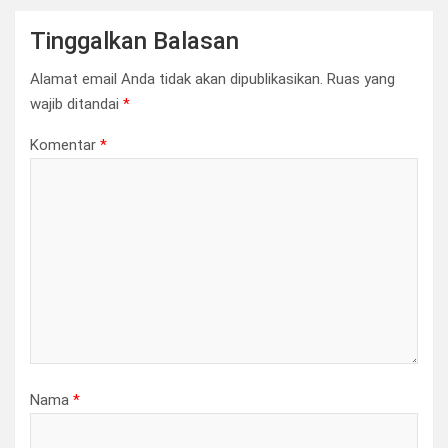
Tinggalkan Balasan
Alamat email Anda tidak akan dipublikasikan.
Ruas yang
wajib ditandai
*
Komentar
*
Nama
*