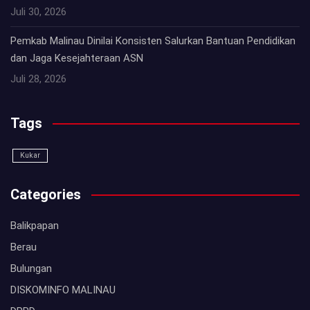
Juli 30, 2026
Pemkab Malinau Dinilai Konsisten Salurkan Bantuan Pendidikan
dan Jaga Kesejahteraan ASN
Juli 28, 2026
Tags
Kukar
Categories
Balikpapan
Berau
Bulungan
DISKOMINFO MALINAU