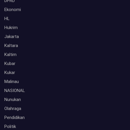
DPRD
Ekonomi
HL
Hukrim
Jakarta
Kaltara
Kaltim
Kubar
Kukar
Malinau
NASIONAL
Nunukan
Olahraga
Pendidikan
Politik