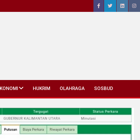
EKONOMI
HUKRIM
OLAHRAGA
SOSBUD