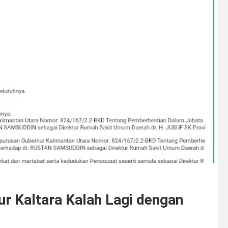
r Kaltara Kalah Lagi dengan