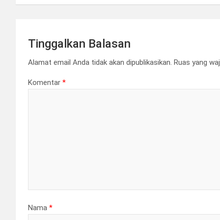
Tinggalkan Balasan
Alamat email Anda tidak akan dipublikasikan.
Ruas yang waj
Komentar
*
Nama
*