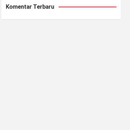
Komentar Terbaru