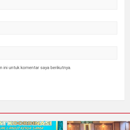
 ini untuk komentar saya berikutnya.