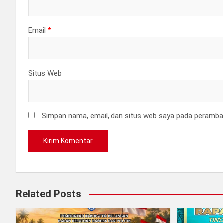
Email
*
Situs Web
Simpan nama, email, dan situs web saya pada peramban
Related Posts