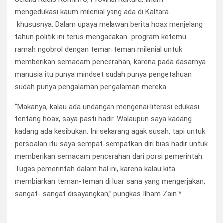
mengedukasi kaum milenial yang ada di Kaltara
khususnya. Dalam upaya melawan berita hoax menjelang
tahun politik ini terus mengadakan program ketemu
ramah ngobrol dengan teman teman milenial untuk
memberikan semacam pencerahan, karena pada dasarnya
manusia itu punya mindset sudah punya pengetahuan
sudah punya pengalaman pengalaman mereka.
“Makanya, kalau ada undangan mengenai literasi edukasi
tentang hoax, saya pasti hadir. Walaupun saya kadang
kadang ada kesibukan. Ini sekarang agak susah, tapi untuk
persoalan itu saya sempat-sempatkan diri bias hadir untuk
memberikan semacam pencerahan dari porsi pemerintah.
Tugas pemerintah dalam hal ini, karena kalau kita
membiarkan teman-teman di luar sana yang mengerjakan,
sangat- sangat disayangkan,” pungkas Ilham Zain.*