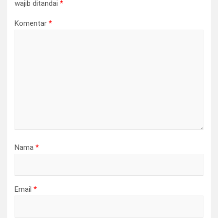
wajib ditandai
*
Komentar
*
Nama
*
Email
*