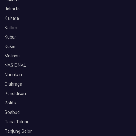
Jakarta
Kaltara
Kaltim
Kubar
Kukar
Malinau
NASIONAL
Nunukan
Olahraga
Pendidikan
Politik
Sosbud
Tana Tidung
Tanjung Selor