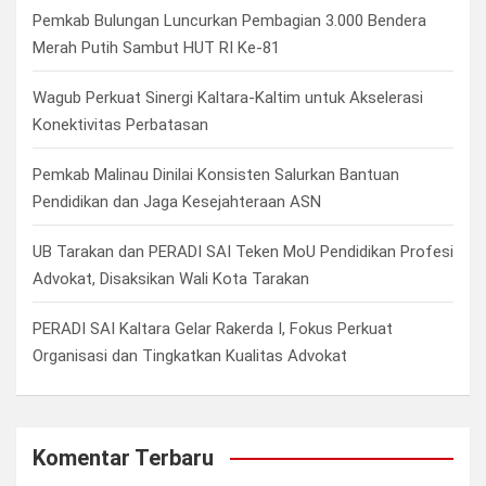
h
Pemkab Bulungan Luncurkan Pembagian 3.000 Bendera
Merah Putih Sambut HUT RI Ke-81
Wagub Perkuat Sinergi Kaltara-Kaltim untuk Akselerasi
Konektivitas Perbatasan
Pemkab Malinau Dinilai Konsisten Salurkan Bantuan
Pendidikan dan Jaga Kesejahteraan ASN
UB Tarakan dan PERADI SAI Teken MoU Pendidikan Profesi
Advokat, Disaksikan Wali Kota Tarakan
PERADI SAI Kaltara Gelar Rakerda I, Fokus Perkuat
Organisasi dan Tingkatkan Kualitas Advokat
Komentar Terbaru