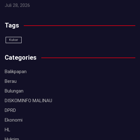
Juli 28, 2026
Tags
Kukar
Categories
Balikpapan
Berau
Bulungan
DISKOMINFO MALINAU
DPRD
Ekonomi
HL
Hukrim