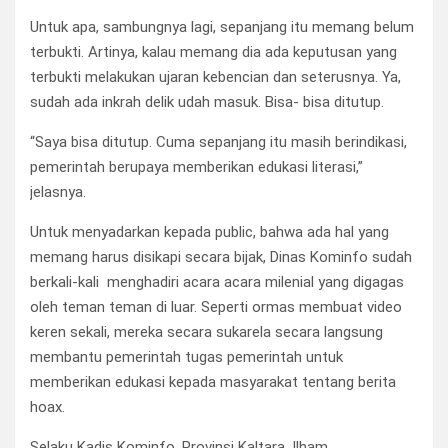
Untuk apa, sambungnya lagi, sepanjang itu memang belum
terbukti. Artinya, kalau memang dia ada keputusan yang
terbukti melakukan ujaran kebencian dan seterusnya. Ya,
sudah ada inkrah delik udah masuk. Bisa- bisa ditutup.
“Saya bisa ditutup. Cuma sepanjang itu masih berindikasi,
pemerintah berupaya memberikan edukasi literasi,”
jelasnya.
Untuk menyadarkan kepada public, bahwa ada hal yang
memang harus disikapi secara bijak, Dinas Kominfo sudah
berkali-kali menghadiri acara acara milenial yang digagas
oleh teman teman di luar. Seperti ormas membuat video
keren sekali, mereka secara sukarela secara langsung
membantu pemerintah tugas pemerintah untuk
memberikan edukasi kepada masyarakat tentang berita
hoax.
Selaku Kadis Kominfo, Provinsi Kaltara, Ilham