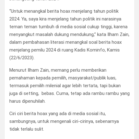
“Untuk menangkal berita hoax menjelang tahun politik
2024. Ya, saya kira menjelang tahun politik ini narasinya
teman teman tumbuh di media sosial cukup tinggi, karena
menyangkut masalah dukung mendukung,” kata Ilham Zain,
dalam pembahasan literasi menangkal soal berita hoax
menjelang pemilu 2024 di ruang Kadis Kominfo, Kamis
(22/6/2023).
Menurut Ilham Zain, memang perlu memberikan
pemahaman kepada pemilih, masyarakat/publik luas,
termasuk pemilih milenial agar lebih tertata, tapi bukan
juga di setting, bebas. Cuma, tetap ada rambu rambu yang
harus dipenuhilah.
Ciri ciri berita hoax yang ada di media sosial itu,
sambungnya, untuk mengenali ciri-cirinya, sebenarnya
tidak terlalu sulit.