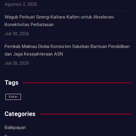
Agustus 2, 2026
Wagub Perkuat Sinergi Kaltara-Kaltim untuk Akselerasi
Konektivitas Perbatasan
Juli 30, 2026
Pemkab Malinau Dinilai Konsisten Salurkan Bantuan Pendidikan
dan Jaga Kesejahteraan ASN
Juli 28, 2026
Tags
Kukar
Categories
Balikpapan