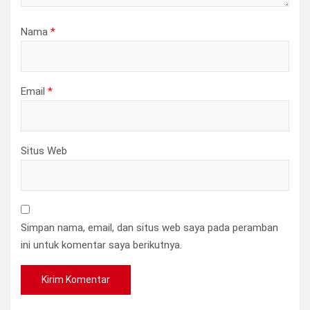
Nama
*
Email
*
Situs Web
Simpan nama, email, dan situs web saya pada peramban
ini untuk komentar saya berikutnya.