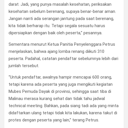
darat. Jadi, yang punya masalah kesehatan, periksakan
kesehatan sebelum berenang, supaya benar-benar aman.
Jangan nanti ada serangan jantung pada saat berenang,
kita tidak berharap itu. Tetapi segala sesuatu harus
dipersiapkan dengan baik oleh peserta,” pesannya.
Sementara menurut Ketua Panitia Penyelenggara Petrus
menjelaskan, bahwa ajang lomba renang diikuti 310
peserta. Padahal, catatan pendaftar sebelumnya lebih dari
jumlah tersebut.
“Untuk pendaftar, awalnya hampir mencapai 600 orang,
tetapi karena ada peserta yang juga mengikuti kegiatan
Mubes Pemuda Dayak di provinsi, sehingga saat tiba di
Malinau merasa kurang sehat dan tidak tahu jadwal
technical meeting. Bahkan, pada siang tadi ada yang minta
didaftarkan ulang tetapi tidak kita lakukan, karena takut di
protes dengan peserta yang lain,” terang Petrus.