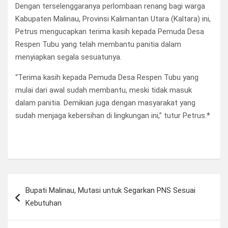
Dengan terselenggaranya perlombaan renang bagi warga
Kabupaten Malinau, Provinsi Kalimantan Utara (Kaltara) ini,
Petrus mengucapkan terima kasih kepada Pemuda Desa
Respen Tubu yang telah membantu panitia dalam
menyiapkan segala sesuatunya.
“Terima kasih kepada Pemuda Desa Respen Tubu yang
mulai dari awal sudah membantu, meski tidak masuk
dalam panitia. Demikian juga dengan masyarakat yang
sudah menjaga kebersihan di lingkungan ini,” tutur Petrus.*
Navigasi
Bupati Malinau, Mutasi untuk Segarkan PNS Sesuai
pos
Kebutuhan