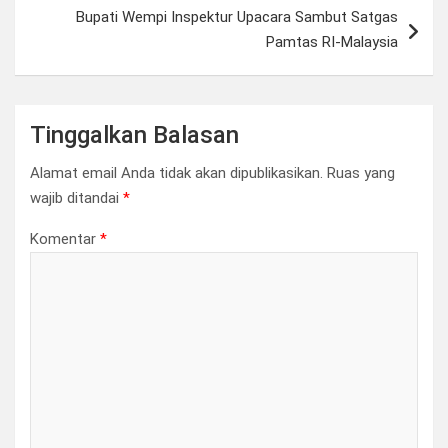
Bupati Wempi Inspektur Upacara Sambut Satgas
Pamtas RI-Malaysia
Tinggalkan Balasan
Alamat email Anda tidak akan dipublikasikan.
Ruas yang
wajib ditandai
*
Komentar
*