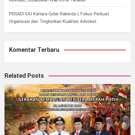
Advokat, Disaksikan Wali Kota Tarakan
PERADI SAI Kaltara Gelar Rakerda I, Fokus Perkuat
Organisasi dan Tingkatkan Kualitas Advokat
Komentar Terbaru
Related Posts