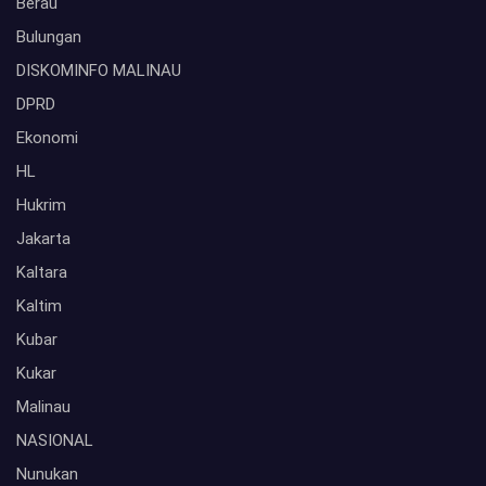
Berau
Bulungan
DISKOMINFO MALINAU
DPRD
Ekonomi
HL
Hukrim
Jakarta
Kaltara
Kaltim
Kubar
Kukar
Malinau
NASIONAL
Nunukan